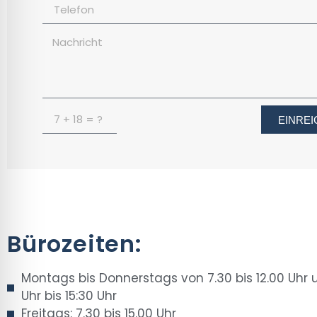
EINRE
Bürozeiten:
Montags bis Donnerstags von 7.30 bis 12.00 Uhr 
Uhr bis 15:30 Uhr
Freitags: 7.30 bis 15.00 Uhr