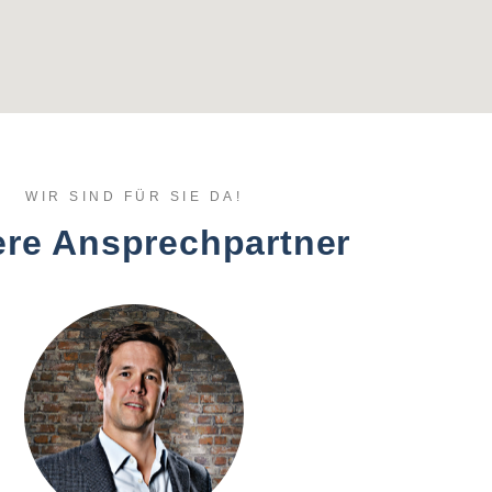
WIR SIND FÜR SIE DA!
re Ansprechpartner