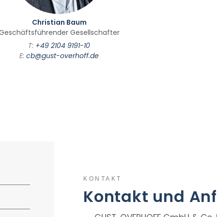
Christian Baum
Geschäftsführender Gesellschafter
T:
+49 2104 9191-10
E:
cb@gust-overhoff.de
KONTAKT
Kontakt und Anf