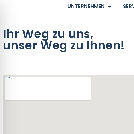
UNTERNEHMEN
SER
Ihr Weg zu uns,
unser Weg zu Ihnen!