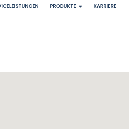
VICELEISTUNGEN
PRODUKTE
KARRIERE