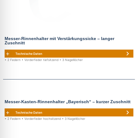
Messer-Rinnenhalter mit Verstärkungssicke – langer
Zuschnitt
Technische Daten
• 2 Federn • Vorderfeder tiefsitzend • 3 Nagellöcher
Messer-Kasten-Rinnenhalter „Bayerisch“ – kurzer Zuschnitt
Technische Daten
• 2 Federn • Vorderfeder hochsitzend • 3 Nagellöcher