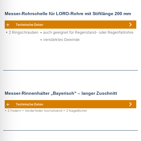
Messer-Rohrschelle für LORO-Rohre mit Stiftlänge 200 mm
Technische Daten
• 2 Ringschrauben
• auch geeignet für Regenstand- oder Regenfallrohre
• verstärktes Gewinde
Messer-Rinnenhalter „Bayerisch“ – langer Zuschnitt
Technische Daten
• 2 Federn • Vorderfeder hochsitzend • 3 Nagellöcher