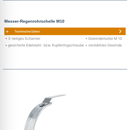
Messer-Regenrohrschelle M10
Technische Daten
• 3-teiliges Scharnier
• Gewindemutter M 10
• gesicherte Edelstahl- bzw. Kupferringschraube
• verstärktes Gewinde