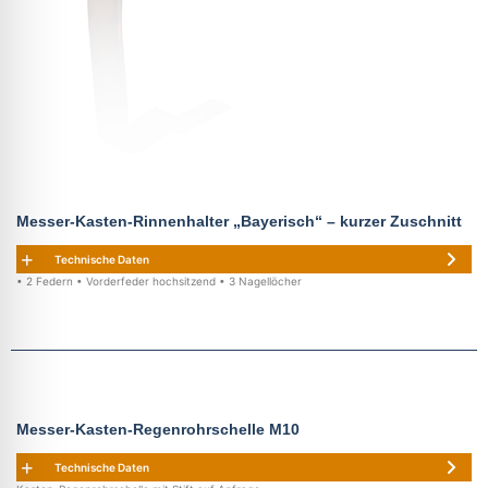
Messer-Kasten-Rinnenhalter „Bayerisch“ – kurzer Zuschnitt
Technische Daten
• 2 Federn • Vorderfeder hochsitzend • 3 Nagellöcher
Messer-Kasten-Regenrohrschelle M10
Technische Daten