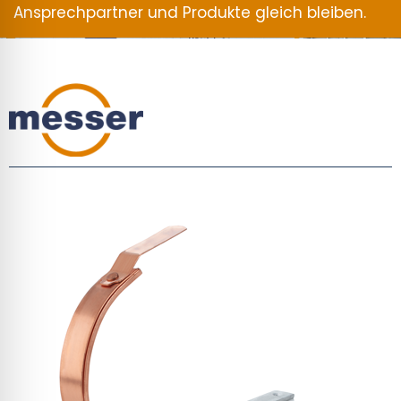
Ansprechpartner und Produkte gleich bleiben.