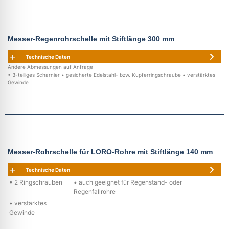
Messer-Regenrohrschelle mit Stiftlänge 300 mm
Technische Daten
Andere Abmessungen auf Anfrage
• 3-teiliges Scharnier • gesicherte Edelstahl- bzw. Kupferringschraube • verstärktes
Gewinde
Messer-Rohrschelle für LORO-Rohre mit Stiftlänge 140 mm
Technische Daten
• 2 Ringschrauben
• auch geeignet für Regenstand- oder
Regenfallrohre
• verstärktes
Gewinde