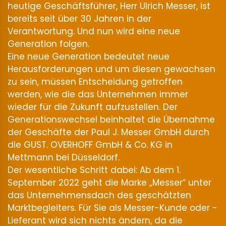
heutige Geschäftsführer, Herr Ulrich Messer, ist
bereits seit über 30 Jahren in der
Verantwortung. Und nun wird eine neue
Generation folgen.
Eine neue Generation bedeutet neue
Herausforderungen und um diesen gewachsen
zu sein, müssen Entscheidung getroffen
werden, wie die das Unternehmen immer
wieder für die Zukunft aufzustellen. Der
Generationswechsel beinhaltet die Übernahme
der Geschäfte der Paul J. Messer GmbH durch
die GUST. OVERHOFF GmbH & Co. KG in
Mettmann bei Düsseldorf.
Der wesentliche Schritt dabei: Ab dem 1.
September 2022 geht die Marke „Messer“ unter
das Unternehmensdach des geschätzten
Marktbegleiters. Für Sie als Messer-Kunde oder -
Lieferant wird sich nichts ändern, da die