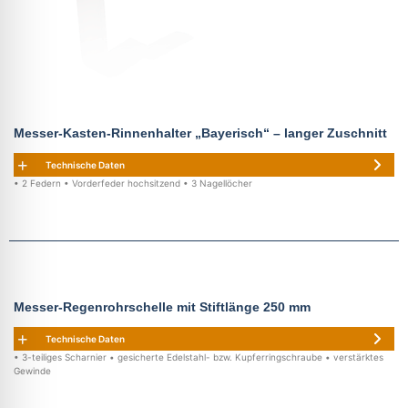
Messer-Kasten-Rinnenhalter „Bayerisch“ – langer Zuschnitt
Technische Daten
• 2 Federn • Vorderfeder hochsitzend • 3 Nagellöcher
Messer-Regenrohrschelle mit Stiftlänge 250 mm
Technische Daten
• 3-teiliges Scharnier • gesicherte Edelstahl- bzw. Kupferringschraube • verstärktes
Gewinde