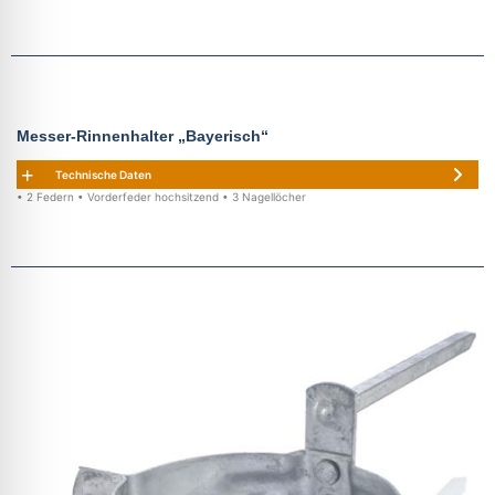
Messer-Rinnenhalter „Bayerisch“
Technische Daten
• 2 Federn • Vorderfeder hochsitzend • 3 Nagellöcher