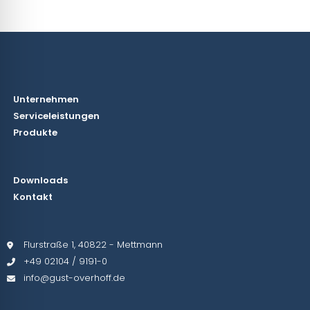
Unternehmen
Serviceleistungen
Produkte
Downloads
Kontakt
Flurstraße 1, 40822 - Mettmann
+49 02104 / 9191-0
info@gust-overhoff.de