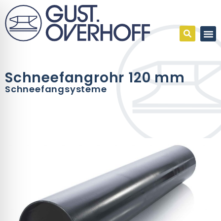
Schneefangrohr 120 mm
Schneefangsysteme