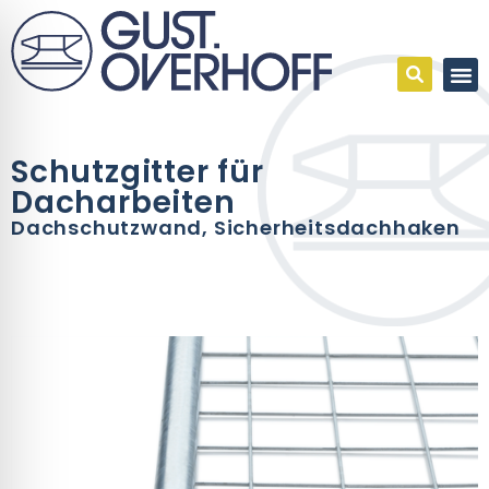
Schutzgitter für
Dacharbeiten
Dachschutzwand
,
Sicherheitsdachhaken