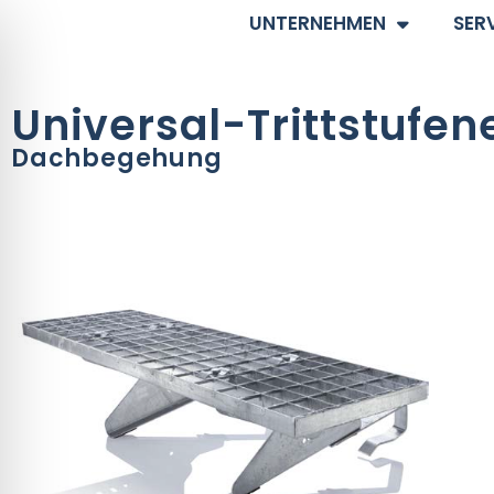
UNTERNEHMEN
SER
Universal-Trittstufe
Dachbegehung