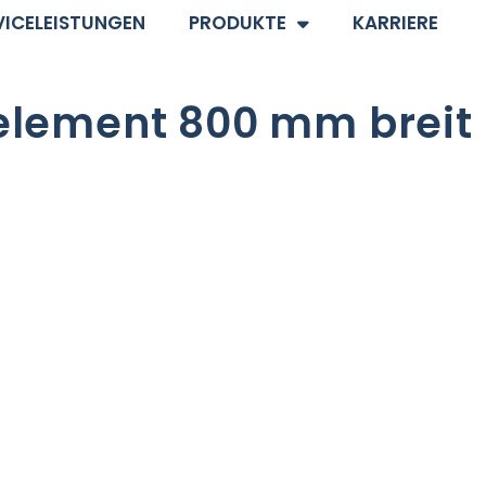
VICELEISTUNGEN
PRODUKTE
KARRIERE
nelement 800 mm breit