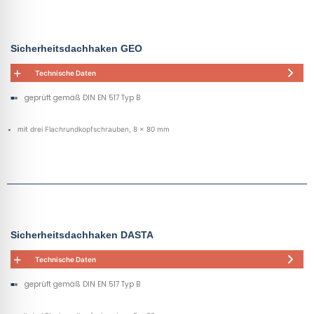
Sicherheitsdachhaken GEO
Technische Daten
geprüft gemäß DIN EN 517 Typ B
mit drei Flachrundkopfschrauben, 8 x 80 mm
Sicherheitsdachhaken DASTA
Technische Daten
geprüft gemäß DIN EN 517 Typ B