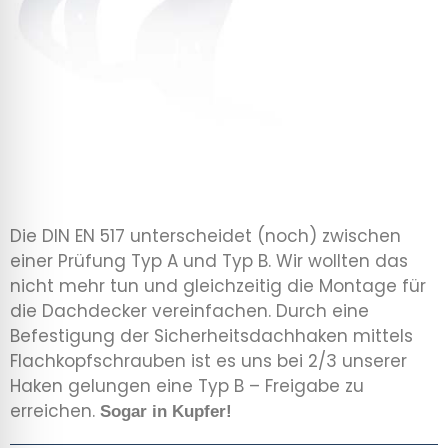
Die DIN EN 517 unterscheidet (noch) zwischen
einer Prüfung Typ A und Typ B. Wir wollten das
nicht mehr tun und gleichzeitig die Montage für
die Dachdecker vereinfachen. Durch eine
Befestigung der Sicherheitsdachhaken mittels
Flachkopfschrauben ist es uns bei 2/3 unserer
Haken gelungen eine Typ B – Freigabe zu
erreichen.
Sogar in Kupfer!