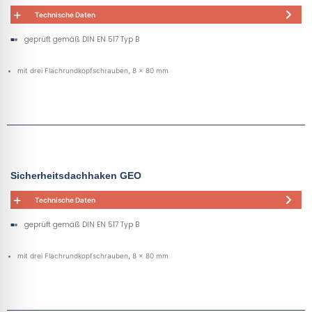
Technische Daten
geprüft gemäß DIN EN 517 Typ B
mit drei Flachrundkopfschrauben, 8 x 80 mm
Sicherheitsdachhaken GEO
Technische Daten
geprüft gemäß DIN EN 517 Typ B
mit drei Flachrundkopfschrauben, 8 x 80 mm