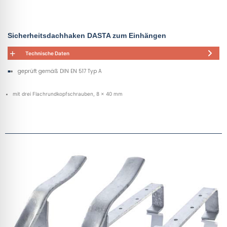
Sicherheitsdachhaken DASTA zum Einhängen
Technische Daten
geprüft gemäß DIN EN 517 Typ A
mit drei Flachrundkopfschrauben, 8 x 40 mm