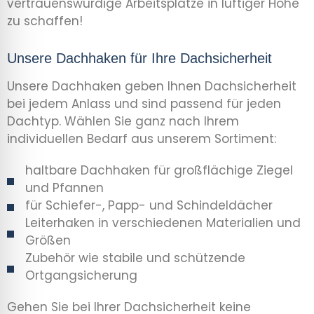
vertrauenswürdige Arbeitsplätze in luftiger Höhe
zu schaffen!
Unsere Dachhaken für Ihre Dachsicherheit
Unsere Dachhaken geben Ihnen Dachsicherheit
bei jedem Anlass und sind passend für jeden
Dachtyp. Wählen Sie ganz nach Ihrem
individuellen Bedarf aus unserem Sortiment:
haltbare Dachhaken für großflächige Ziegel
und Pfannen
für Schiefer-, Papp- und Schindeldächer
Leiterhaken in verschiedenen Materialien und
Größen
Zubehör wie stabile und schützende
Ortgangsicherung
Gehen Sie bei Ihrer Dachsicherheit keine