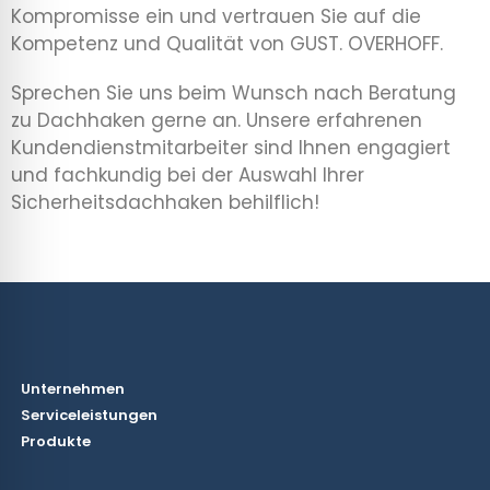
Kompromisse ein und vertrauen Sie auf die
Kompetenz und Qualität von GUST. OVERHOFF.
Sprechen Sie uns beim Wunsch nach Beratung
zu Dachhaken gerne an. Unsere erfahrenen
Kundendienstmitarbeiter sind Ihnen engagiert
und fachkundig bei der Auswahl Ihrer
Sicherheitsdachhaken behilflich!
Unternehmen
Serviceleistungen
Produkte