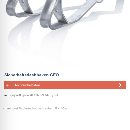
Sicherheitsdachhaken GEO
Technische Daten
geprüft gemäß DIN EN 517 Typ A
mit drei Flachrundkopfschrauben, 8 x 40 mm