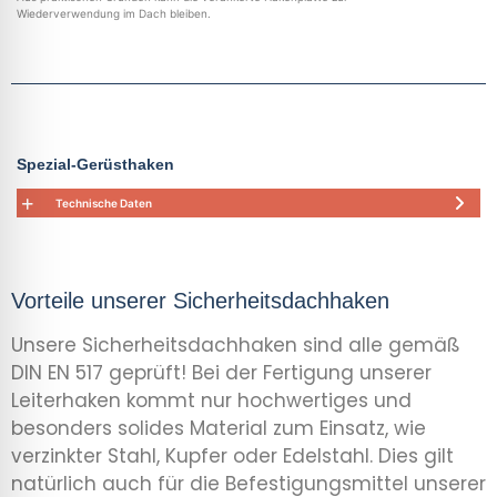
Wiederverwendung im Dach bleiben.
Spezial-Gerüsthaken
Technische Daten
Vorteile unserer Sicherheitsdachhaken
Unsere Sicherheitsdachhaken sind alle gemäß
DIN EN 517 geprüft! Bei der Fertigung unserer
Leiterhaken kommt nur hochwertiges und
besonders solides Material zum Einsatz, wie
verzinkter Stahl, Kupfer oder Edelstahl. Dies gilt
natürlich auch für die Befestigungsmittel unserer