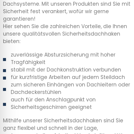
Dachsysteme. Mit unseren Produkten sind Sie mit
Sicherheit fest verankert, wofür wir gerne
garantieren!
Hier sehen Sie die zahlreichen Vorteile, die Ihnen
unsere qualitätsvollen Sicherheitsdachhaken
bieten:
zuverlässige Absturzsicherung mit hoher
Tragfähigkeit
stabil mit der Dachkonstruktion verbunden
für kurzfristige Arbeiten auf jedem Steildach
zum sicheren Einhängen von Dachleitern oder
Dachdeckerstühlen
auch für den Anschlagpunkt von
Sicherheitsgeschirren geeignet
Mithilfe unserer Sicherheitsdachhaken sind Sie
ganz flexibel und schnell in der Lage,